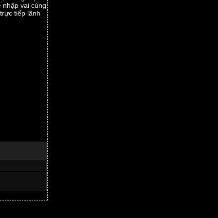
e nhập vai cùng
trực tiếp lãnh