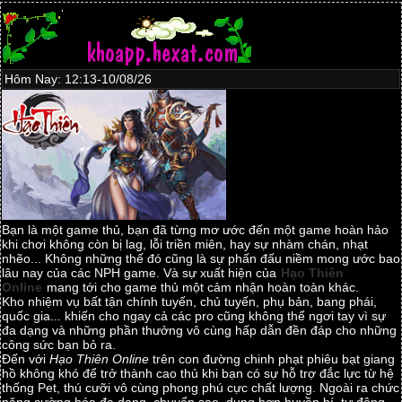
Hôm Nay: 12:13-10/08/26
Bạn là một game thủ, bạn đã từng mơ ước đến một game hoàn hảo
khi chơi không còn bị lag, lỗi triền miên, hay sự nhàm chán, nhạt
nhẽo... Không những thế đó cũng là sự phấn đấu niềm mong ước bao
lâu nay của các NPH game. Và sự xuất hiện của
Hạo Thiên
Online
mang tới cho game thủ một cảm nhận hoàn toàn khác.
Kho nhiệm vụ bất tận chính tuyến, chủ tuyến, phụ bản, bang phái,
quốc gia... khiến cho ngay cả các pro cũng không thể ngơi tay vì sự
đa dạng và những phần thưởng vô cùng hấp dẫn đền đáp cho những
công sức bạn bỏ ra.
Đến với
Hạo Thiên Online
trên con đường chinh phạt phiêu bạt giang
hồ không khó để trở thành cao thủ khi bạn có sự hỗ trợ đắc lực từ hệ
thống Pet, thú cưỡi vô cùng phong phú cực chất lượng. Ngoài ra chức