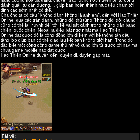
năng cường hóa đa dạng, chuyển sao, dung hợp huyền bí, tự động
đánh quái, tự dẫn đường,... giúp bạn hoàn thành mục tiêu chạm tới
đỉnh cao sớm nhất có thể.
Cha ông ta có câu “Không đánh không là anh em”, đến với Hạo Thiên
Online, qua các trận đánh, những đối thủ từng “không đội trời chung”
cũng có thể là “huynh đệ” tốt, kề vai sát cánh trong những trận bang
chiến, quốc chiến. Ngoài ra điều bất ngờ nhất mà Hạo Thiên
Online đạt được đó là cộng đồng lớn đi kèm với hệ thống tán gẫu
tầng lớp giúp bạn có thể giao lưu kết bạn không giới hạn. Trong đó
đặc biệt một cộng đồng game thủ nữ vô cùng lớn từ trước tới nay mà
chưa game mobile nào đạt được.
Hạo Thiên Online duyên đến, duyên đi, duyên gặp mặt.
Tải về: